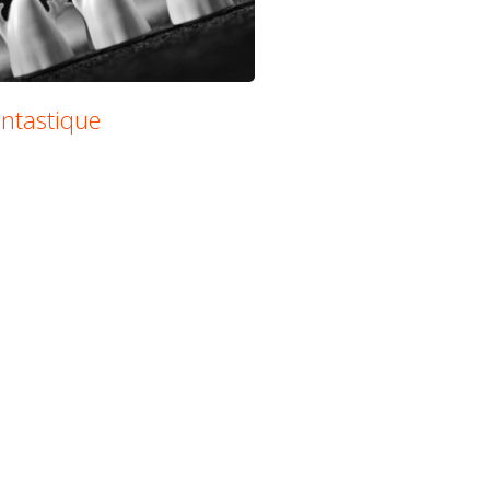
antastique