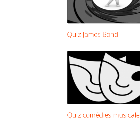
Quiz James Bond
Quiz comédies musicale